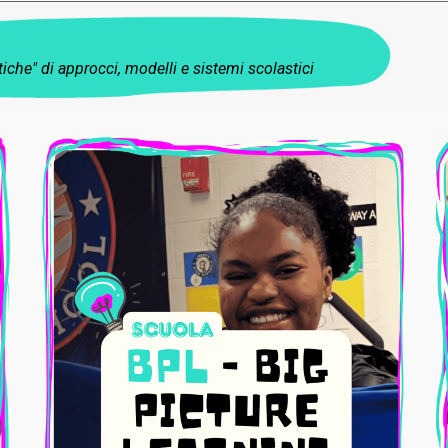
iche" di approcci, modelli e sistemi scolastici