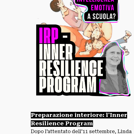
Preparazione interiore: l'Inner
Resilience Program
Dopo l'attentato dell'11 settembre, Linda