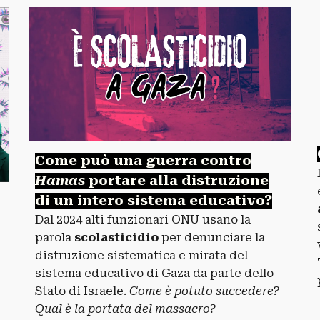
Come può una guerra contro
Hamas
portare alla distruzione
di un intero sistema educativo?
Dal 2024 alti funzionari ONU usano la
parola
scolasticidio
per denunciare la
distruzione sistematica e mirata del
sistema educativo di Gaza da parte dello
Stato di Israele.
Come è potuto succedere?
Qual è la portata del massacro?