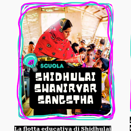
La flotta educativa di Shidhulai