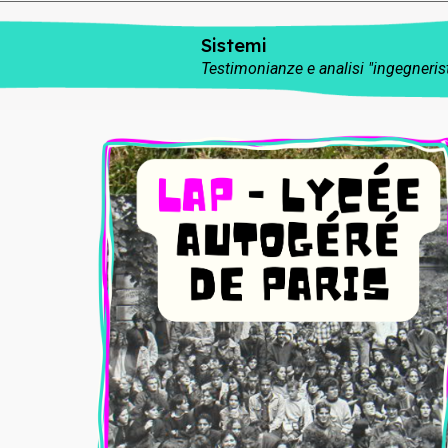
Sistemi
Testimonianze e analisi "ingegnerist