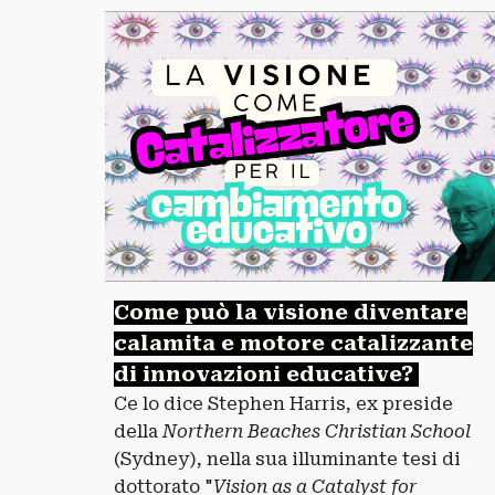
Come può la visione diventare
calamita e motore catalizzante
di
innovazioni educative?
Ce lo dice
Stephen Harris, ex preside
della
Northern Beaches Christian School
(Sydney)
, nella sua
illuminante tesi di
dottorato
"
Vision as a Catalyst for