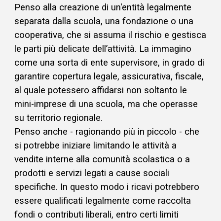
Penso alla creazione di un'entità legalmente
separata dalla scuola, una fondazione o una
cooperativa, che si assuma il rischio e gestisca
le parti più delicate dell’attività. La immagino
come una sorta di ente supervisore, in grado di
garantire copertura legale, assicurativa, fiscale,
al quale potessero affidarsi non soltanto le
mini-imprese di una scuola, ma che operasse
su territorio regionale.
Penso anche - ragionando più in piccolo - che
si potrebbe iniziare limitando le attività a
vendite interne alla comunità scolastica o a
prodotti e servizi legati a cause sociali
specifiche. In questo modo i ricavi potrebbero
essere qualificati legalmente come raccolta
fondi o contributi liberali, entro certi limiti