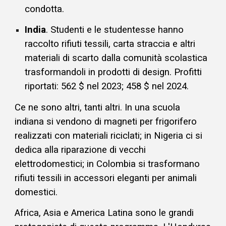
condotta.
India
. Studenti e le studentesse hanno
raccolto rifiuti tessili, carta straccia e altri
materiali di scarto dalla comunità scolastica
trasformandoli in prodotti di design. Profitti
riportati: 562 $ nel 2023; 458 $ nel 2024.
Ce ne sono altri, tanti altri. In una scuola
indiana si vendono di magneti per frigorifero
realizzati con materiali riciclati; in Nigeria ci si
dedica alla riparazione di vecchi
elettrodomestici; in Colombia si trasformano
rifiuti tessili in accessori eleganti per animali
domestici.
Africa, Asia e America Latina sono le grandi