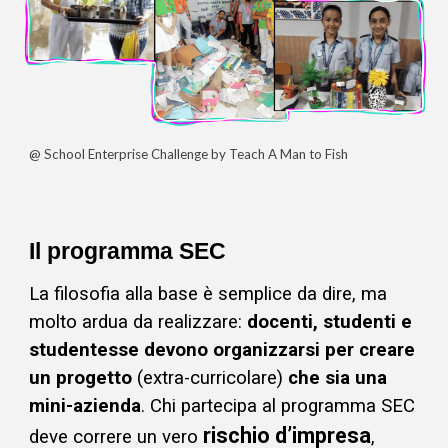
@ School Enterprise Challenge by Teach A Man to Fish
Il programma SEC
La filosofia alla base è semplice da dire, ma
molto ardua da realizzare:
docenti, studenti e
studentesse devono organizzarsi per creare
un progetto
(extra-curricolare)
che sia una
mini-azienda
. Chi partecipa al programma SEC
rischio d’impresa
deve correre un vero
,