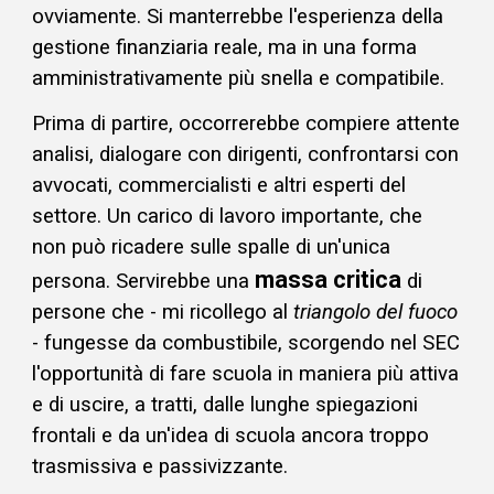
ovviamente. Si manterrebbe l'esperienza della
gestione finanziaria reale, ma in una forma
amministrativamente più snella e compatibile.
Prima di partire, occorrerebbe compiere attente
analisi, dialogare con dirigenti, confrontarsi
con
avvocati
,
commercialisti
e altri esperti del
settore. Un carico di lavoro importante, che
non può ricadere sulle spalle di un'unica
massa critica
persona. Servirebbe una
di
persone che - m
i ricollego al
triangolo del fuoco
- fungesse
da combustibile, scorgendo nel SEC
l'opportunità di fare scuola in maniera più attiva
e di uscire, a tratti, dalle lunghe spiegazioni
frontali e da un'idea di scuola ancora troppo
trasmissiva e passivizzante.