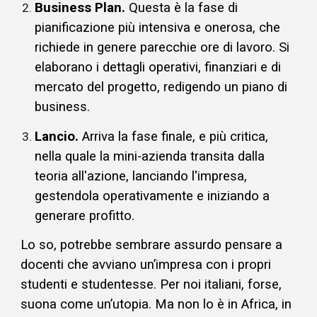
Business Plan.
Questa è la fase di
pianificazione più intensiva e onerosa, che
richiede in genere parecchie ore di lavoro. Si
elaborano i dettagli operativi, finanziari e di
mercato del progetto, redigendo un piano di
business.
Lancio.
Arriva la fase finale, e più critica,
nella quale la
mini-azienda
transita dalla
teoria all'azione, lanciando l'impresa,
gestendola operativamente e iniziando a
generare profitto.
Lo so,
potrebbe sembrare assurdo p
ensare a
docenti che avviano un’impresa con i propri
studenti e studentesse. Per noi italiani, forse,
suona come un’utopia. Ma non lo è in Africa, in