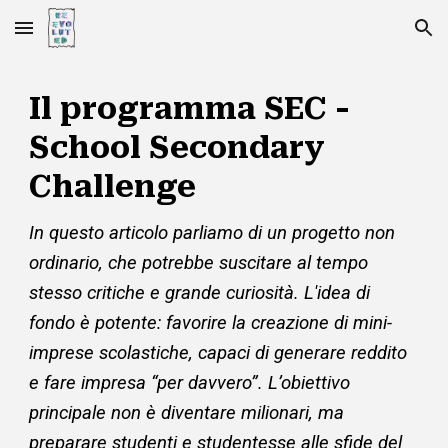
Skip to main content
Skip to navigation
Il programma SEC -
School Secondary
Challenge
In questo articolo parliamo di un progetto non
ordinario, che potrebbe suscitare al tempo
stesso critiche e grande curiosità. L'idea di
fondo è potente: favorire la creazione di mini-
imprese scolastiche, capaci di generare reddito
e fare impresa “per davvero”. L’obiettivo
principale non è diventare milionari, ma
preparare studenti e studentesse alle sfide del