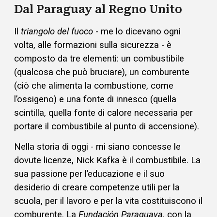
Dal Paraguay al Regno Unito
Il
triangolo del fuoco
- me lo dicevano ogni
volta, alle formazioni sulla sicurezza - è
composto da tre elementi: un combustibile
(qualcosa che può bruciare), un comburente
(ciò che alimenta la combustione, come
l’ossigeno) e una fonte di innesco (quella
scintilla, quella fonte di calore necessaria per
portare il combustibile al punto di accensione).
Nella storia di oggi - mi siano concesse le
dovute licenze, Nick Kafka è il combustibile. La
sua passione per l’educazione e il suo
desiderio di creare competenze utili per la
scuola, per il lavoro e per la vita costituiscono il
comburente. La
Fundación Paraguaya
, con la