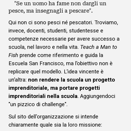
"Se un uomo ha fame non dargli un
pesce, ma insegnagli a pescare".
Qui non ci sono pesci né pescatori. Troviamo,
invece, docenti, studenti, studentesse e
competenze necessarie per avere successo a
scuola, nel lavoro e nella vita.
Teach a Man to
Fish
prende come riferimento e guida la
Escuela San Francisco, ma l’obiettivo non è
replicare quel modello. L’idea vincente è
un’altra:
non rendere la scuola un progetto
imprenditoriale, ma portare progetti
imprenditoriali nella scuola
. Aggiungendoci
"un pizzico di challenge".
Sul sito dell'organizzazione si intende
chiaramente quale sia la loro missione: