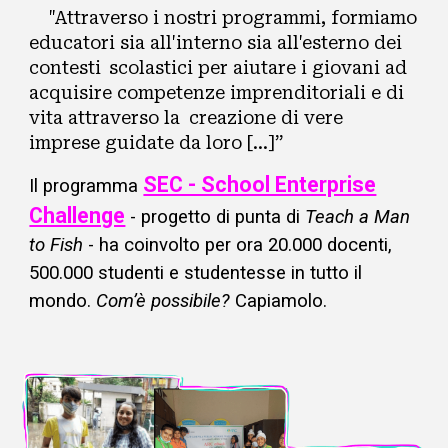
"Attraverso i nostri programmi, formiamo
educatori sia all'interno sia all'esterno dei
contesti
scolastici per aiutare i giovani ad
acquisire competenze imprenditoriali e di
vita attraverso la
creazione di vere
imprese guidate da loro [...]”
SEC - School Enterprise
Il programma
Challenge
- progetto di punta di
Teach a Man
to Fish
-
ha coinvolto per ora 20.000 docenti,
500.000 studenti e studentesse in tutto il
mondo.
Com’è possibile?
Capiamolo.