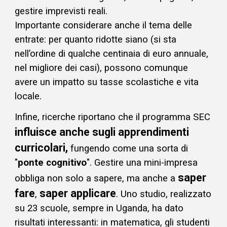
gestire imprevisti reali.
Importante considerare anche il tema delle
entrate: per quanto ridotte siano (si sta
nell’ordine di qualche centinaia di euro annuale,
nel migliore dei casi), possono comunque
avere un impatto su tasse scolastiche e vita
locale.
Infine, ricerche riportano che il programma SEC
influisce anche sugli apprendimenti
curricolari,
fungendo come una sorta di
"
ponte cognitivo
"
. Gestire una mini-impresa
saper
obbliga non solo a sapere, ma anche a
fare
saper applicare
,
. Uno studio, realizzato
su 23 scuole, sempre in Uganda, ha dato
risultati interessanti: in matematica, gli studenti