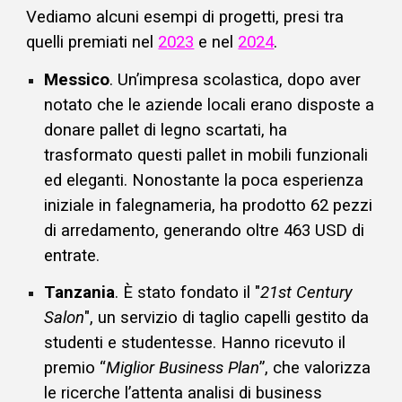
Vediamo alcuni esempi di progetti, presi tra
quelli premiati nel
2023
e nel
2024
.
Messico
. Un’impresa scolastica, dopo aver
notato che le aziende locali erano disposte a
donare pallet di legno scartati, ha
trasformato questi pallet in mobili funzionali
ed eleganti. Nonostante la poca esperienza
iniziale in falegnameria, ha prodotto 62 pezzi
di arredamento, generando oltre 463 USD di
entrate.
Tanzania
. È stato fondato il "
21st Century
Salon
", un servizio di taglio capelli gestito da
studenti e studentesse. Hanno ricevuto il
premio “
Miglior Business Plan
”, che valorizza
le ricerche l’attenta analisi di business