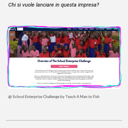
Chi si vuole lanciare in questa impresa?
@ School Enterprise Challenge by Teach A Man to Fish