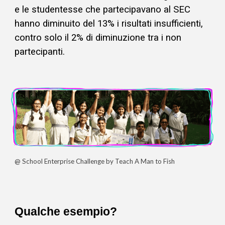
e le studentesse che partecipavano al SEC
hanno diminuito del 13% i risultati insufficienti,
contro solo il 2% di diminuzione tra i non
partecipanti.
@ School Enterprise Challenge by Teach A Man to Fish
Qualche esempio?