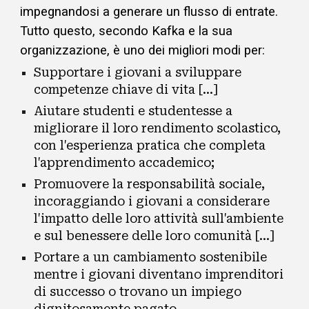
impegnandosi a
generare un flusso di entrate.
Tutto questo, secondo Kafka e la sua
organizzazione, è uno dei migliori modi per:
Supportare i giovani a sviluppare
competenze chiave di vita [...]
Aiutare studenti e studentesse a
migliorare il loro rendimento scolastico,
con l'esperienza pratica che completa
l'apprendimento accademico;
Promuovere la responsabilità sociale,
incoraggiando i giovani a considerare
l'impatto delle loro attività sull'ambiente
e sul benessere delle loro comunità [...]
Portare a un cambiamento sostenibile
mentre i giovani diventano imprenditori
di successo o trovano un impiego