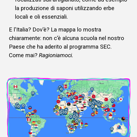
la produzione di saponi utilizzando erbe
locali e oli essenziali.
E l'Italia?
Dov'è? La mappa lo mostra
chiaramente: non c'è alcuna scuola nel nostro
Paese che ha aderito al programma SEC.
Come mai?
Ragioniamoci.