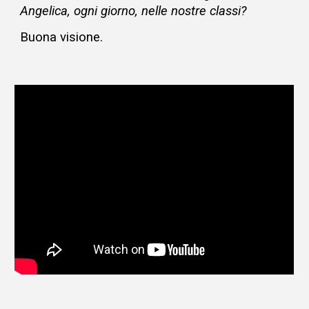
Angelica, ogni giorno, nelle nostre classi?
Buona visione.