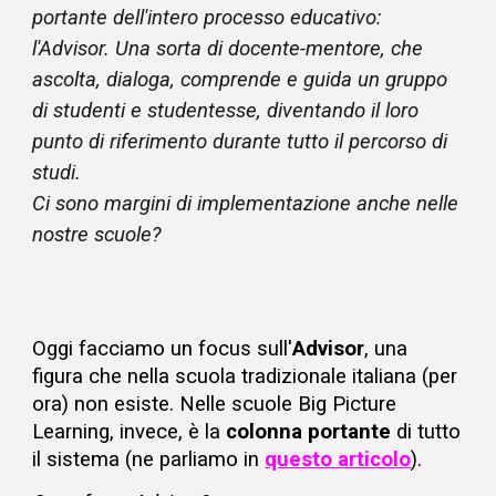
portante dell'intero processo educativo:
l'Advisor. Una sorta di docente-mentore, che
ascolta, dialoga, comprende e guida un gruppo
di studenti e studentesse, diventando il loro
punto di riferimento durante tutto il percorso di
studi.
Ci sono margini di implementazione anche nelle
nostre scuole?
Oggi facciamo un focus sull'
Advisor
, una
figura che nella scuola tradizionale italiana (per
ora) non esiste. Nelle scuole Big Picture
Learning, invece, è la
colonna portante
di tutto
il sistema (
ne parliamo in
questo articolo
)
.