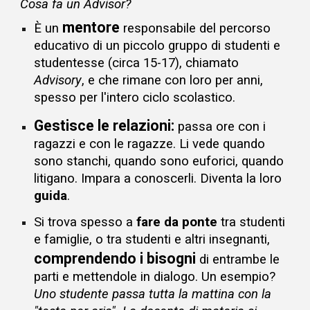
Cosa fa un Advisor?
mentore
È un
responsabile del percorso
educativo di un piccolo gruppo di studenti e
studentesse (circa 15-17), chiamato
Advisory
, e che rimane con loro per anni,
spesso per l'intero ciclo scolastico.
Gestisce le relazioni:
passa ore con i
ragazzi e con le ragazze. Li vede quando
sono stanchi, quando sono euforici, quando
litigano. Impara a conoscerli. Diventa la loro
guida
.
Si trova spesso a
fare da ponte
tra studenti
e famiglie, o tra studenti e altri insegnanti,
comprendendo i bisogni
di entrambe le
parti e mettendole in dialogo. Un esempio?
Uno studente passa tutta la mattina con la