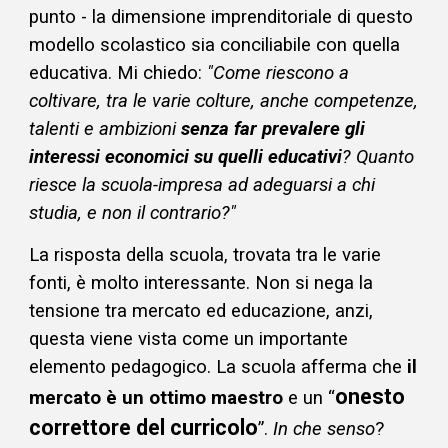
punto - la dimensione imprenditoriale di questo
modello scolastico sia conciliabile con quella
educativa. Mi chiedo:
"Come riescono a
coltivare, tra le varie colture, anche competenze,
talenti e ambizioni
senza far prevalere gli
interessi economici su quelli educativi
? Quanto
riesce la scuola-impresa ad adeguarsi a chi
studia, e non il contrario?"
La risposta della scuola,
trovata
tra le varie
fonti, è molto interessante.
Non si nega la
tensione tra mercato ed educazione, anzi,
questa viene vista come un importante
elemento pedagogico. La scuola afferma che
il
onesto
mercato è un ottimo maestro
e un “
correttore del curricolo
”.
In che senso
?