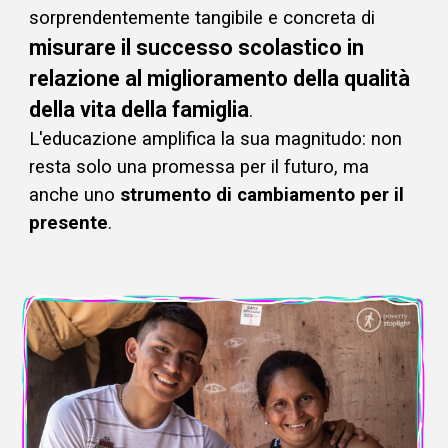
sorprendentemente tangibile e concreta di
misurare il successo scolastico in
relazione al miglioramento della qualità
della vita della famiglia
.
L'educazione amplifica la sua magnitudo: non
resta solo una promessa per il futuro, ma
anche uno
strumento di cambiamento per il
presente
.