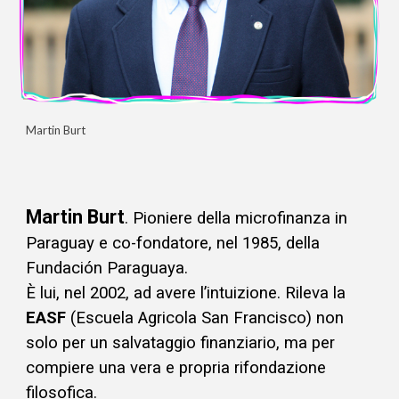
Martin Burt
Martin Burt
. Pioniere della microfinanza in
Paraguay e co-fondatore, nel 1985, della
Fundación Paraguaya.
È lui, nel 2002, ad avere l’intuizione. Rileva la
EASF
(Escuela Agricola San Francisco) non
solo per un salvataggio finanziario, ma per
compiere una vera e propria rifondazione
filosofica.