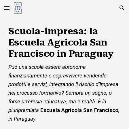
Skip to main content
Skip to navigation
Scuola-impresa: la
Escuela Agricola San
Francisco in Paraguay
Può una scuola essere autonoma
finanziariamente e sopravvivere vendendo
prodotti e servizi, integrando il rischio d’impresa
nel processo formativo? Sembra un sogno, o
forse un’eresia educativa, ma è realtà. È la
pluripremiata
Escuela Agricola San Francisco
,
in Paraguay.