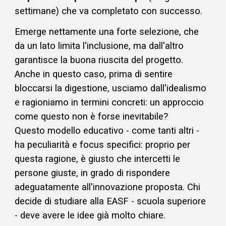
settimane) che va completato con successo.
Emerge nettamente una forte selezione, che
da un lato limita l'inclusione, ma dall'altro
garantisce la buona riuscita del progetto.
Anche in questo caso, prima di sentire
bloccarsi la digestione, usciamo dall'idealismo
e ragioniamo in termini concreti:
un approccio
come questo non è forse inevitabile?
Questo modello educativo - come tanti altri -
ha peculiarità e focus specifici: proprio per
questa ragione, è giusto che intercetti le
persone giuste, in grado di rispondere
adeguatamente all'innovazione proposta. Chi
decide di studiare alla EASF - scuola superiore
- deve avere le idee già molto chiare.