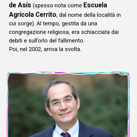
de Asís
Escuela
(spesso nota come
Agrícola Cerrito
, dal nome della località in
cui sorge). Al tempo, gestita da una
congregazione religiosa, era schiacciata dai
debiti e sull'orlo del fallimento.
Poi, nel 2002, arriva la svolta.