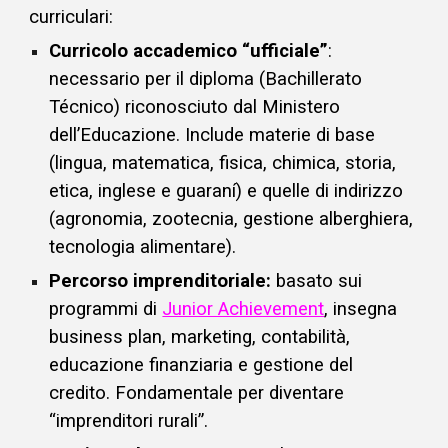
curriculari:
Curricolo accademico “ufficiale”
:
necessario per il diploma (Bachillerato
Técnico) riconosciuto dal Ministero
dell’Educazione. Include materie di base
(lingua, matematica, fisica, chimica, storia,
etica, inglese e guaraní) e quelle di indirizzo
(agronomia, zootecnia, gestione alberghiera,
tecnologia alimentare).
Percorso imprenditoriale:
basato sui
programmi di
Junior Achievement
, insegna
business plan, marketing, contabilità,
educazione finanziaria e gestione del
credito. Fondamentale per diventare
“imprenditori rurali”.