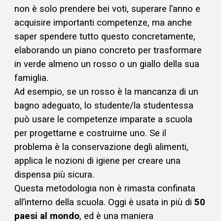
non è solo prendere bei voti, superare l’anno e
acquisire importanti competenze, ma anche
saper spendere tutto questo concretamente,
elaborando un piano concreto per trasformare
in verde almeno un rosso o un giallo della sua
famiglia.
Ad esempio, se un rosso è la mancanza di un
bagno adeguato, lo studente/la studentessa
può usare le competenze imparate a scuola
per progettarne e costruirne uno. Se il
problema è la conservazione degli alimenti,
applica le nozioni di igiene per creare una
dispensa più sicura.
Questa metodologia non è rimasta confinata
all’interno della scuola. Oggi è usata in più di
50
paesi al mondo
, ed è una maniera