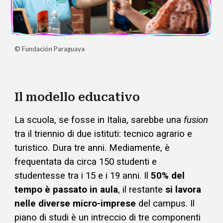
©
Fundación Paraguaya
Il modello educativo
La scuola, se fosse in Italia, sarebbe una
fusion
tra il triennio di due istituti: tecnico agrario e
turistico. Dura tre anni. Mediamente, è
frequentata da circa 150 studenti e
studentesse tra i 15 e i 19 anni. Il
50% del
tempo è passato in aula
, il restante
si lavora
nelle diverse micro-imprese
del campus. Il
piano di studi è un intreccio di tre componenti