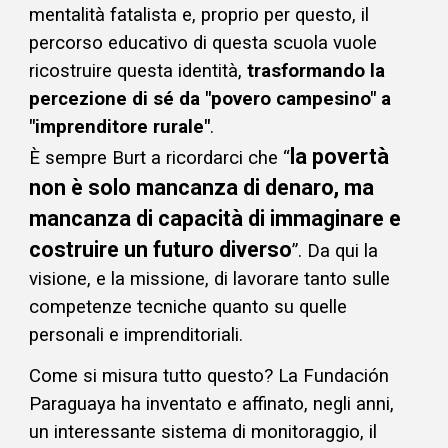
mentalità fatalista e, proprio per questo, il
percorso educativo
di questa scuola
vuole
ricostruire questa identità,
trasformando la
percezione di sé da "povero campesino" a
"imprenditore rurale"
.
la povertà
È sempre Burt a ricordarci che “
non è solo mancanza di denaro, ma
mancanza di capacità di immaginare e
costruire un futuro diverso
”. Da qui la
visione, e la missione, di lavorare tanto sulle
competenze tecniche quanto su quelle
personali e imprenditoriali.
Come si misura tutto questo? La Fundación
Paraguaya ha inventato e affinato, negli anni,
un interessante sistema di monitoraggio
, il