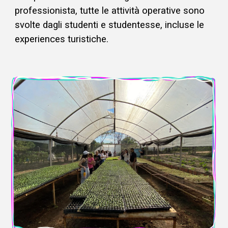
professionista, tutte le attività operative sono
svolte dagli studenti e studentesse, incluse le
experiences turistiche.