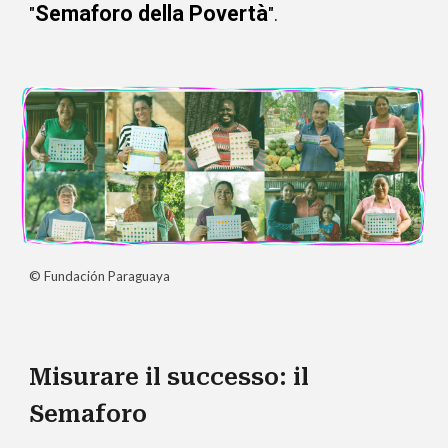
Semaforo della Povertà
"
".
© Fundación Paraguaya
Misurare il successo: il
Semaforo