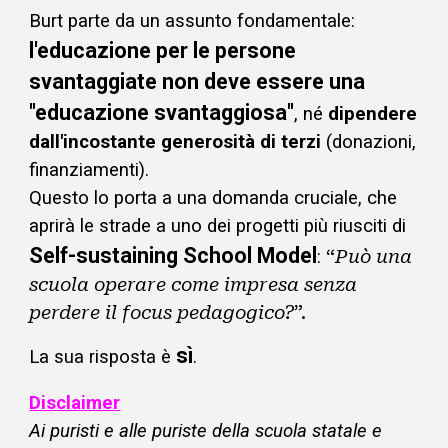
Burt parte da un assunto fondamentale:
l'educazione per le persone
svantaggiate non deve essere una
"educazione svantaggiosa"
, né
dipendere
dall'incostante generosità di terzi
(donazioni,
finanziamenti).
Questo lo porta a una domanda cruciale, che
aprirà le strade a uno dei progetti più riusciti di
Self-sustaining School Model
:
“
Può una
scuola operare come impresa senza
perdere il focus pedagogico?
”.
sì
La sua risposta è
.
Disclaimer
Ai puristi e alle puriste della scuola statale e