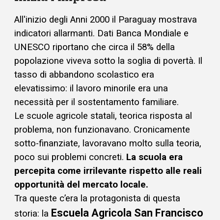
All'inizio degli Anni 2000 il Paraguay mostrava
indicatori allarmanti. Dati Banca Mondiale e
UNESCO riportano che circa il 58% della
popolazione viveva sotto la soglia di povertà. Il
tasso di abbandono scolastico era
elevatissimo: il lavoro minorile era una
necessità per il sostentamento familiare.
Le scuole agricole statali, teorica risposta al
problema, non funzionavano. Cronicamente
sotto-finanziate, lavoravano molto sulla teoria,
poco sui problemi concreti.
La scuola era
percepita come irrilevante rispetto alle reali
opportunità del mercato locale.
Tra queste c’era la protagonista di questa
Escuela Agricola San Francisco
storia: la