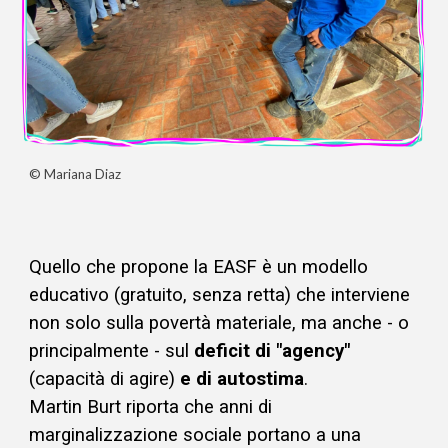
© Mariana Diaz
Quello che propone la EASF è un modello
educativo (
gratuito, senza retta)
che interviene
non solo sulla povertà materiale, ma anche - o
principalmente - sul
deficit di "agency"
(capacità di agire)
e di autostima
.
Martin Burt riporta che anni di
marginalizzazione sociale portano a una