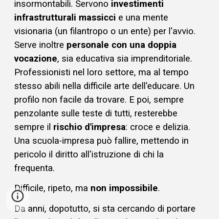
insormontabili. Servono
investimenti
infrastrutturali
massicci
e una mente
visionaria (un filantropo o un ente) per l'avvio.
Serve inoltre
personale con una doppia
vocazione
, sia educativa sia imprenditoriale.
Professionisti nel loro settore, ma al tempo
stesso abili nella difficile arte dell'educare. Un
profilo non facile da trovare. E poi, sempre
penzolante sulle teste di tutti, resterebbe
sempre il
rischio d'impresa
: croce e delizia.
Una scuola-impresa può fallire, mettendo in
pericolo il diritto all'istruzione
di chi la
frequenta.
Difficile, ripeto, ma
non impossibile
.
Da anni, dopotutto, si sta cercando di portare