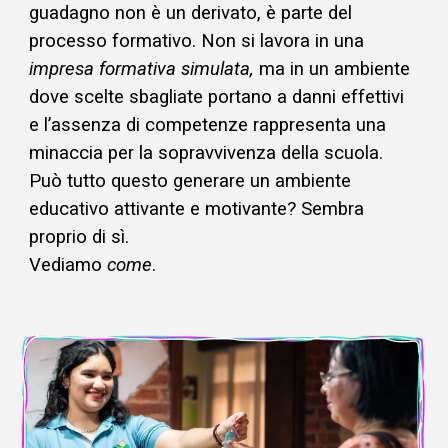
guadagno non è un derivato, è parte del
processo formativo. Non si lavora in una
impresa formativa simulata,
ma in un ambiente
dove scelte sbagliate portano a danni effettivi
e l’assenza di competenze rappresenta una
minaccia per la sopravvivenza della scuola.
Può tutto questo generare un ambiente
educativo attivante e motivante? Sembra
proprio di sì.
Vediamo
come
.