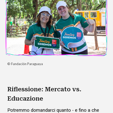
© Fundación Paraguaya
Riflessione: Mercato vs.
Educazione
Potremmo domandarci quanto - e fino a che