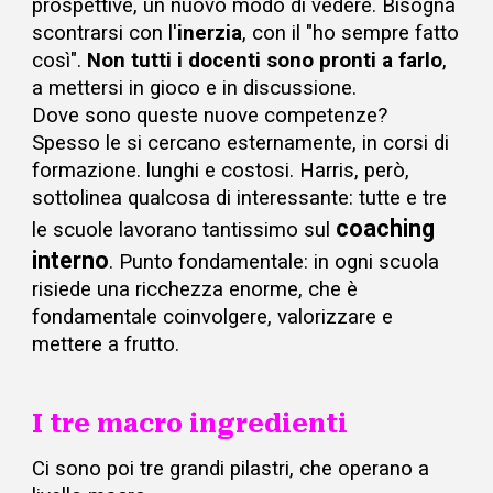
prospettive, un nuovo modo di vedere. Bisogna
scontrarsi con l'
inerzia
, con il "ho sempre fatto
così".
Non tutti i docenti sono pronti a farlo
,
a mettersi in gioco e in discussione.
Dove sono queste nuove competenze?
Spesso le si cercano esternamente, in corsi di
formazione. lunghi e costosi. Harris, però,
sottolinea qualcosa di interessante: tutte e tre
coaching
le scuole lavorano tantissimo sul
interno
. Punto fondamentale: in ogni scuola
risiede una ricchezza enorme, che è
fondamentale coinvolgere, valorizzare e
mettere a frutto.
I tre macro ingredienti
Ci sono poi tre grandi pilastri, che operano a