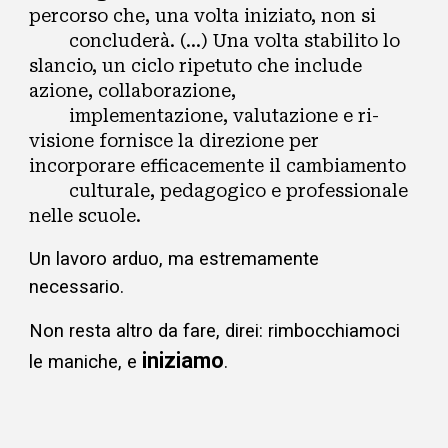
percorso che, una volta iniziato, non si
concluderà. (...) Una volta stabilito lo
slancio, un ciclo ripetuto che include
azione, collaborazione,
implementazione, valutazione e ri-
visione fornisce la direzione per
incorporare efficacemente il cambiamento
culturale, pedagogico e professionale
nelle scuole.
Un lavoro arduo, ma estremamente
necessario.
Non resta altro da fare, direi: rimbocchiamoci
iniziamo
le maniche, e
.