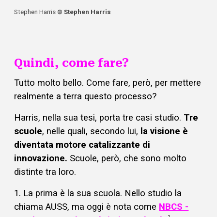
Stephen Harris
©
Stephen Harris
​Quindi, come fare?
Tutto molto bello. Come fare, però, per mettere
realmente a terra questo processo?
Harris, nella sua tesi, porta tre casi studio.
Tre
scuole
, nelle quali, secondo lui,
la visione è
diventata motore catalizzante di
innovazione.
Scuole, però, che sono molto
distinte tra loro.
1. La prima è la sua scuola. Nello studio la
chiama AUSS, ma oggi è nota come
NBCS -