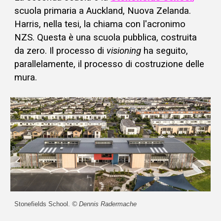
scuola primaria
a Auckland, Nuova Zelanda.
Harris, nella tesi, la chiama con l'acronimo
NZS. Questa è una scuola pubblica, costruita
da zero.
Il processo di
visioning
ha seguito,
parallelamente, il processo di costruzione delle
mura.
©
Stonefields School.
Dennis Radermache