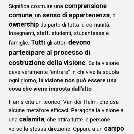
comprensione
Significa costruire una
comune
senso di appartenenza
, un
, di
ownership
da parte di tutta la comunità.
Insegnanti, staff, studenti, studentesse e
Tutti
devono
famiglie.
gli attori
partecipare al processo di
costruzione della visione
. Se la visione
deve veramente "entrare" in chi vive la scuola
ogni giorno,
la visione non può essere una
cosa che viene imposta dall'alto
.
Harris cita un teorico, Van der Helm, che usa
alcune
metafore efficaci. Paragona la visione a
calamita
una
, che attira tutte le persone
campo
verso la stessa direzione. Oppure a un