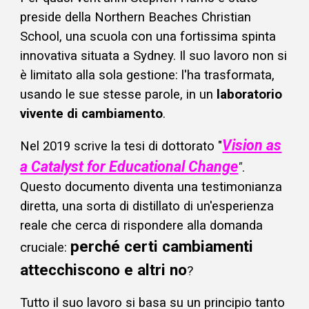
preside della Northern Beaches Christian
School, una scuola con una fortissima spinta
innovativa situata a Sydney. Il suo lavoro non si
è limitato alla sola gestione: l'ha trasformata,
usando le sue stesse parole, in un
laboratorio
vivente di cambiamento
.
Vision as
Nel 2019 scrive la tesi di dottorato "
a Catalyst for Educational Change
"
.
Questo documento diventa una testimonianza
diretta, una sorta di distillato di un'esperienza
reale che cerca di rispondere alla domanda
perché certi cambiamenti
cruciale:
attecchiscono e altri no
?
Tutto il suo lavoro si basa su un principio tanto